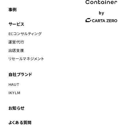
事例
by
サービス
ECコンサルティング
運営代行
出店支援
リセールマネジメント
自社ブランド
HAUT
IKYLM
お知らせ
よくある質問