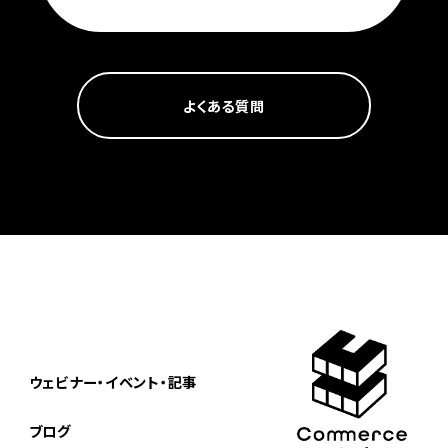
よくある質問
ウェビナー・イベント・記事
ブログ