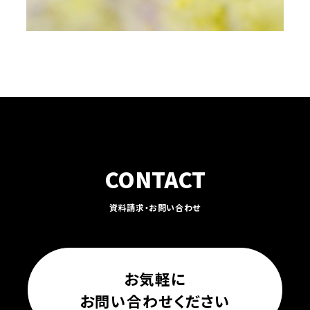
CONTACT
資料請求・お問い合わせ
お気軽に
お問い合わせください