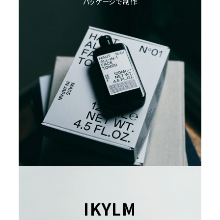
パッケージで制作
IKYLM