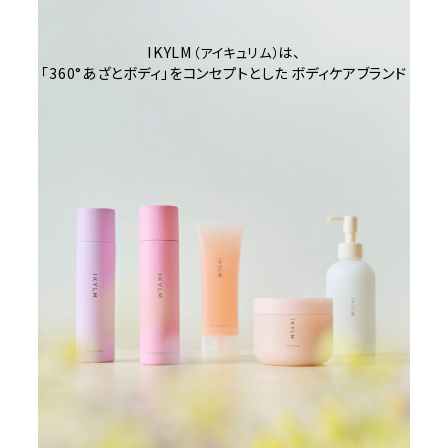
IKYLM
は、
（アイキュリム）
「360°あざとボディ」をコンセプトとした
ボディケアブランド