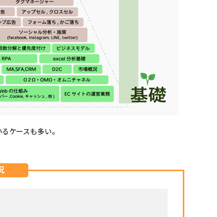
いるケースも多い。