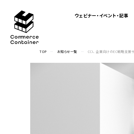
ウェビナー・イベント・記事
TOP
お知らせ一覧
CCI、 企業向けのEC戦略支援サ