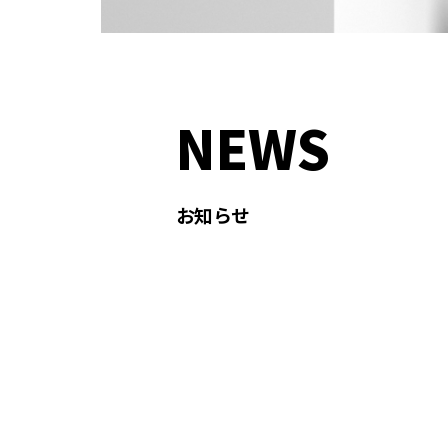
NEWS
お知らせ