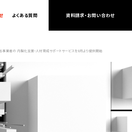
せ
よくある質問
資料請求・お問い合わせ
azonにおける事業者の 内製化支援・人材育成サポートサービスを8月より提供開始