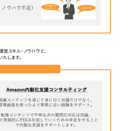
ル運営スキル・ノウハウと、
いたします。