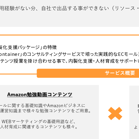
内製化支援パッケージ」の特徴
e container」のコンサルティングサービスで培った実践的なECモー
ンテンツ授業を掛け合わせる事で、内製化支援・人材育成をサポート