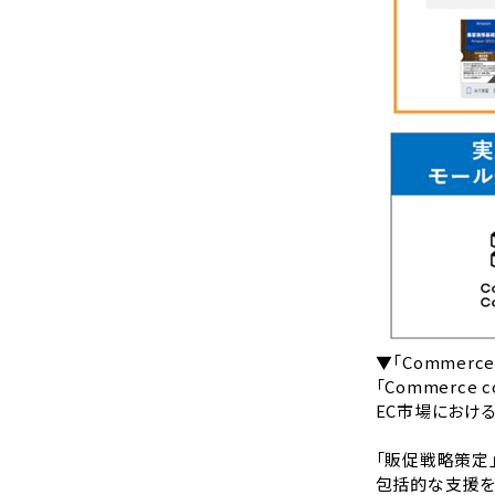
▼「Commerce
「Commerce
EC市場におけ
「販促戦略策定
包括的な支援を