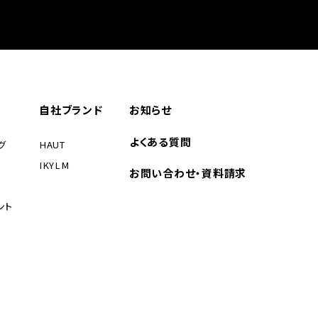
自社ブランド
お知らせ
よくある質問
グ
HAUT
IKYLM
お問い合わせ・資料請求
ント