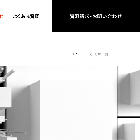
せ
よくある質問
資料請求・お問い合わせ
TOP
お知らせ一覧