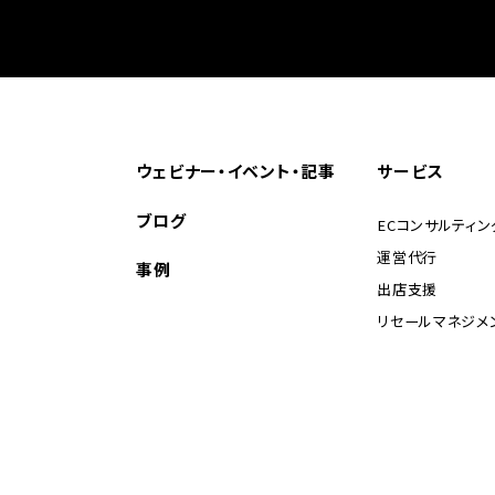
ウェビナー・イベント・記事
サービス
ブログ
ECコンサルティン
運営代行
事例
出店支援
リセールマネジメ