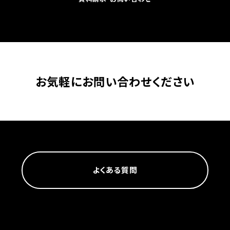
お気軽に
お問い合わせください
よくある質問