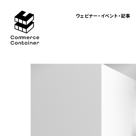
ウェビナー・イベント・記事