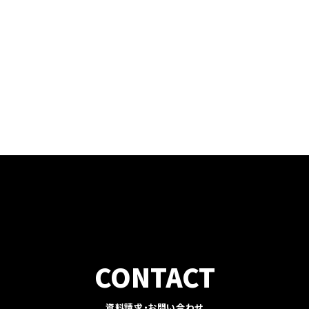
CONTACT
資料請求・お問い合わせ