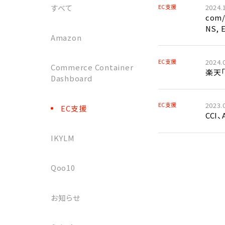
すべて
EC支援
2024.1
com
NS, E
Amazon
EC支援
2024.
Commerce Container
楽天「
Dashboard
EC支援
2023.
EC支援
CCI
IKYLM
Qoo10
お知らせ