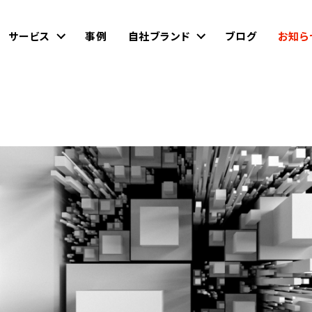
サービス
事例
自社ブランド
ブログ
お知ら