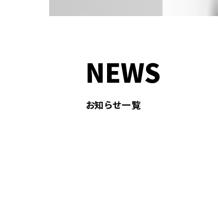
NEWS
お知らせ一覧