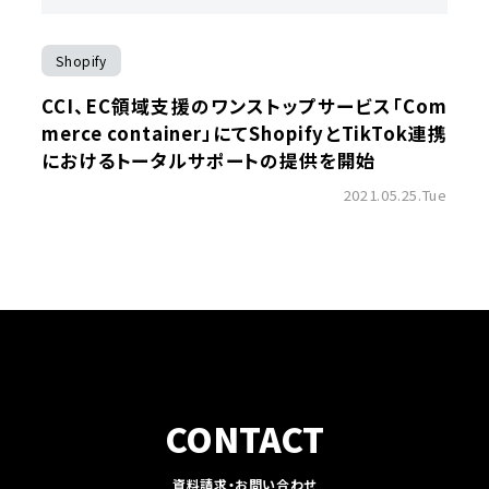
Shopify
CCI、EC領域支援のワンストップサービス「Com
merce container」にてShopifyとTikTok連携
におけるトータルサポートの提供を開始
2021.05.25.Tue
CONTACT
資料請求・お問い合わせ