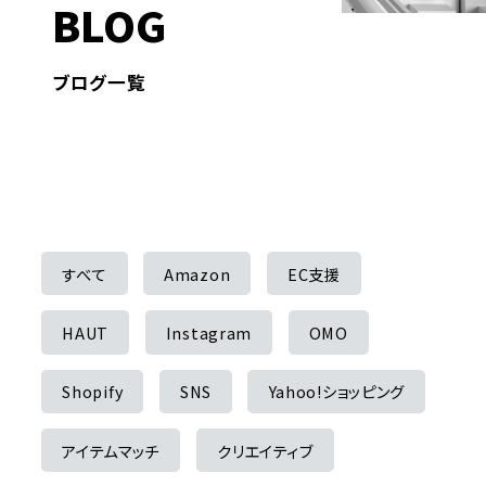
BLOG
ブログ一覧
すべて
Amazon
EC支援
HAUT
Instagram
OMO
Shopify
SNS
Yahoo!ショッピング
アイテムマッチ
クリエイティブ