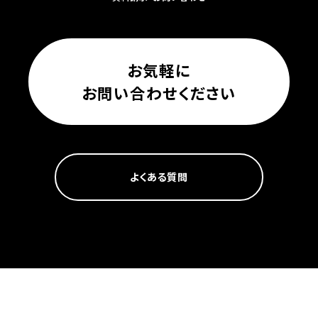
お気軽に
お問い合わせください
よくある質問