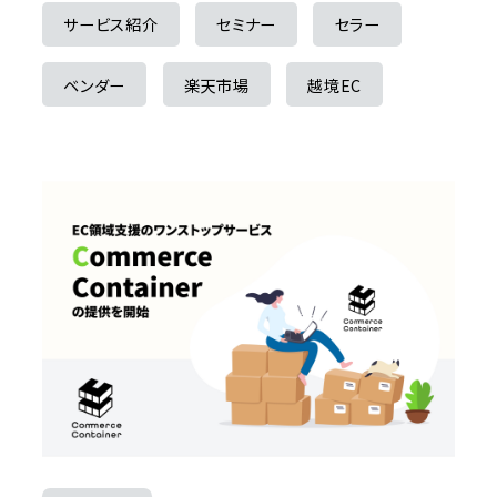
サービス紹介
セミナー
セラー
ベンダー
楽天市場
越境EC