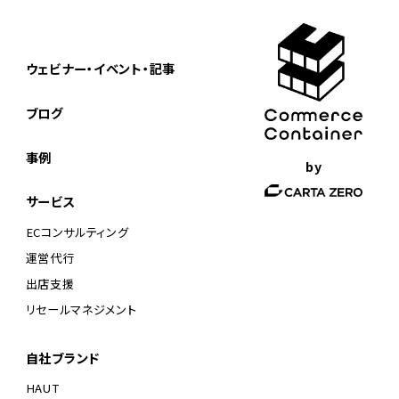
ウェビナー・イベント・記事
ブログ
事例
by
サービス
ECコンサルティング
運営代行
出店支援
リセールマネジメント
自社ブランド
HAUT