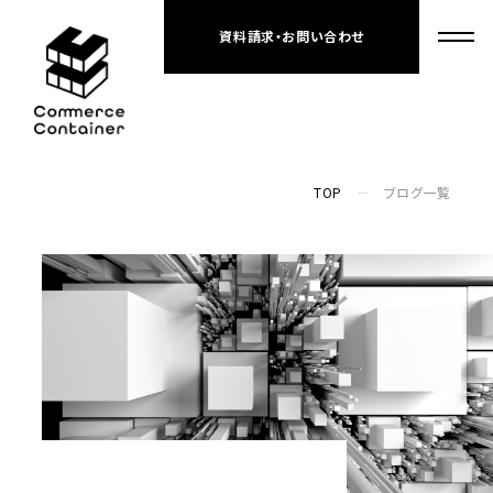
資料請求・お問い合わせ
TOP
ブログ一覧