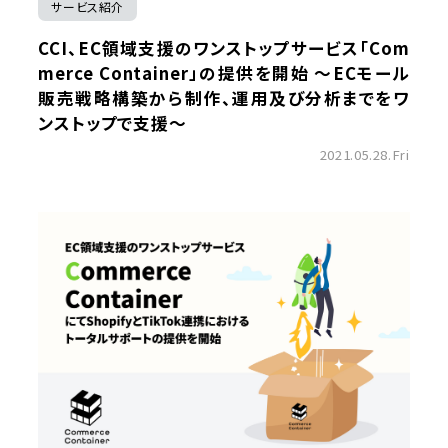
サービス紹介
CCI、EC領域支援のワンストップサービス「Com
merce Container」の提供を開始 ～ECモール
販売戦略構築から制作、運用及び分析までをワ
ンストップで支援～
2021.05.28.Fri