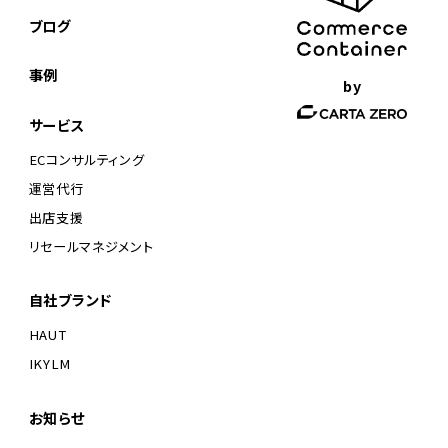
ブログ
事例
by
サービス
ECコンサルティング
運営代行
出店支援
リセールマネジメント
自社ブランド
HAUT
IKYLM
お知らせ