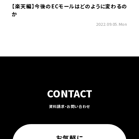
【楽天編】今後のECモールはどのように変わるの
か
2022.09.05.Mon
CONTACT
資料請求・お問い合わせ
お気軽に