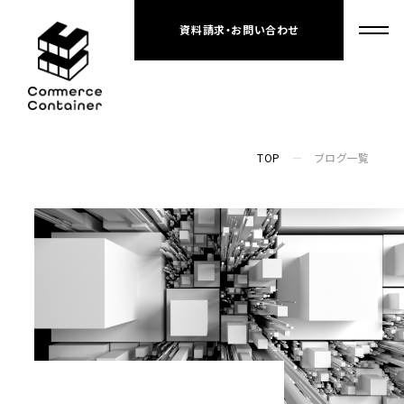
資料請求・お問い合わせ
TOP
ブログ一覧