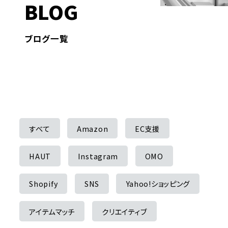
BLOG
ブログ一覧
すべて
Amazon
EC支援
HAUT
Instagram
OMO
Shopify
SNS
Yahoo!ショッピング
アイテムマッチ
クリエイティブ