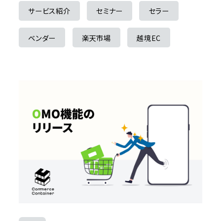
サービス紹介
セミナー
セラー
ベンダー
楽天市場
越境EC