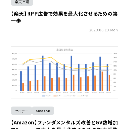
楽天市場
【楽天】RPP広告で効果を最大化させるための第
一歩
2023.06.19.Mon
セミナー
Amazon
【Amazon】ファンダメンタルズ改善とGV数増加