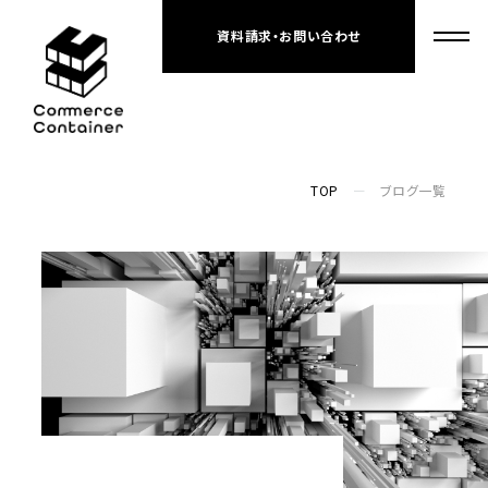
資料請求・お問い合わせ
TOP
ブログ一覧