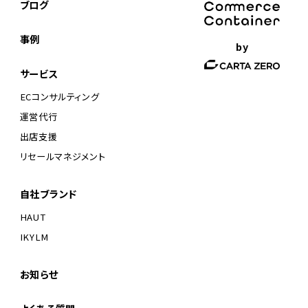
ブログ
事例
by
サービス
ECコンサルティング
運営代行
出店支援
リセールマネジメント
自社ブランド
HAUT
IKYLM
お知らせ