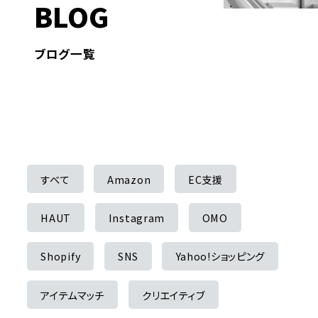
BLOG
ブログ一覧
すべて
Amazon
EC支援
HAUT
Instagram
OMO
Shopify
SNS
Yahoo!ショッピング
アイテムマッチ
クリエイティブ