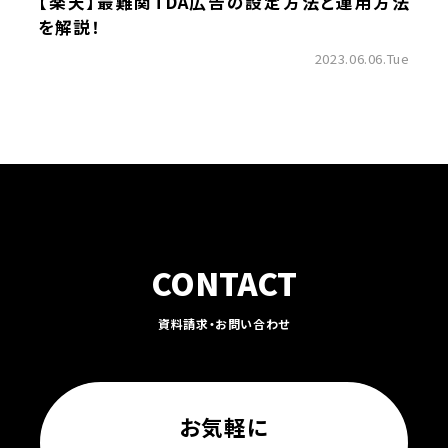
【楽天】最難関TDA広告の設定方法と運用方法
を解説！
2023.06.06.Tue
CONTACT
資料請求・お問い合わせ
お気軽に