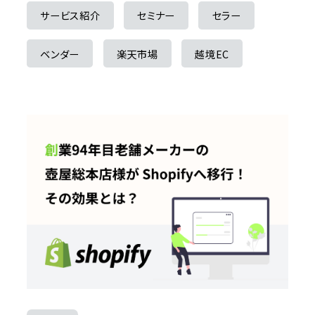
サービス紹介
セミナー
セラー
ベンダー
楽天市場
越境EC