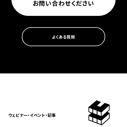
お問い合わせください
よくある質問
ウェビナー・イベント・記事