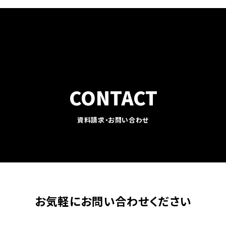
CONTACT
資料請求・お問い合わせ
お気軽に
お問い合わせください