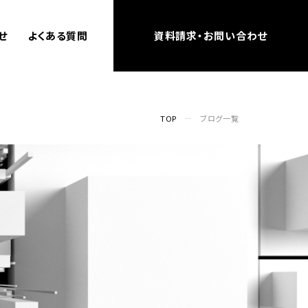
せ
よくある質問
資料請求・お問い合わせ
TOP
ブログ一覧