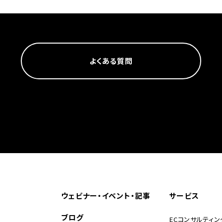
よくある質問
ウェビナー・イベント・記事
サービス
ブログ
ECコンサルティン