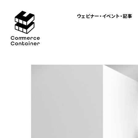
ウェビナー・イベント・記事