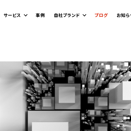
サービス
事例
自社ブランド
ブログ
お知ら