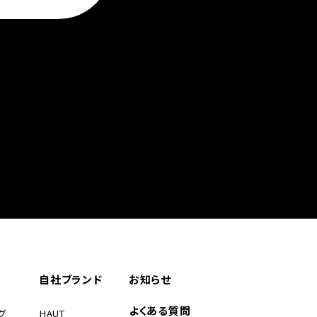
自社ブランド
お知らせ
よくある質問
グ
HAUT