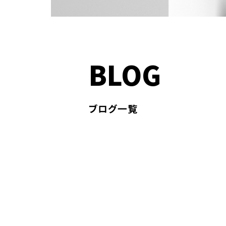
BLOG
ブログ一覧