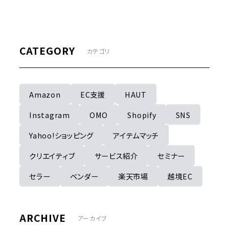
CATEGORY
カテゴリ
Amazon
EC支援
HAUT
Instagram
OMO
Shopify
SNS
Yahoo!ショッピング
アイテムマッチ
クリエイティブ
サービス紹介
セミナー
セラー
ベンダー
楽天市場
越境EC
ARCHIVE
アーカイブ