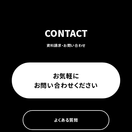
CONTACT
資料請求・お問い合わせ
お気軽に
お問い合わせください
よくある質問