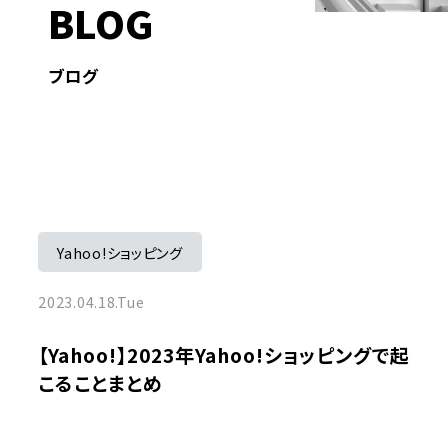
BLOG
ブログ
Yahoo!ショッピング
2023.04.18.Tue
【Yahoo!】2023年Yahoo!ショッピングで起
こることまとめ