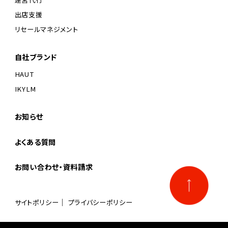
出店支援
リセールマネジメント
自社ブランド
HAUT
IKYLM
お知らせ
よくある質問
お問い合わせ・資料請求
サイトポリシー
プライバシーポリシー