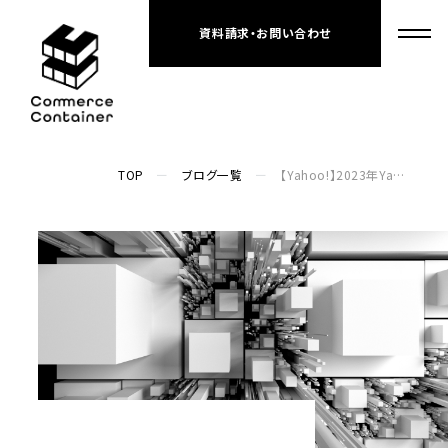
資料請求・お問い合わせ
TOP
ブログ一覧
【Yahoo!】2023年Yahoo!ショッピングで起こることまとめ