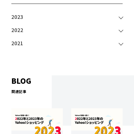
2023
2022
2021
BLOG
関連記事