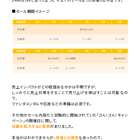
■セール期間イメージ
売上インパクトがどの程度あるのかは不明ですが、
しっかりと売上対策をすることで売り上げを伸ばすことは可能なの
で、
ファンダメンタルや広告などの準備は必須です。
その他のセール内容だと試験的に開始されていた「
さん！さん！キャン
ペーン」の開催日に関して、
日数を拡大すると発表
がありました。
本当かはわかりませんが、
倍増との発言
もあったので、