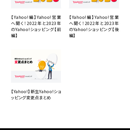
【Yahoo!編】Yahoo!営業
【Yahoo!編】Yahoo!営業
へ聞く！2022年と2023年
へ聞く！2022年と2023年
のYahoo!ショッピング【前
のYahoo!ショッピング【後
編】
編】
【Yahoo!】新生Yahoo!ショ
ッピング変更点まとめ