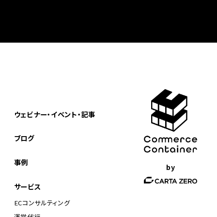
ウェビナー・イベント・記事
ブログ
事例
by
サービス
ECコンサルティング
運営代行