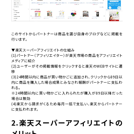
このサイトからパートナーは商品を選び自身のブログなどに掲載を
行います。
▼楽天スーパーアフィリエイトの仕組み
(1)パートナー（アフィリエイター）が楽天市場の商品をアフィリエイト
メディアに紹介
(2)ユーザーがその掲載情報をクリックすると楽天のWEBサイトに遷
移
(3)24時間以内に商品が買い物かごに追加され、クリックから89日以
内に商品を購入した場合成果とみなされ報酬がパートナーに支払わ
れる。
※24時間以内に買い物かごに入れられたが購入が89日以降だった
場合は無効
(4)楽天から請求がくるため毎月一括で支払い、楽天からパートナー
に支払われます。
2.楽天スーパーアフィリエイトの
メリット