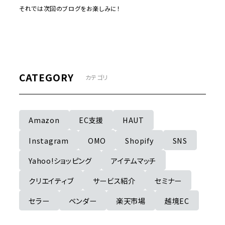
それでは次回のブログをお楽しみに！
CATEGORY
カテゴリ
Amazon
EC支援
HAUT
Instagram
OMO
Shopify
SNS
Yahoo!ショッピング
アイテムマッチ
クリエイティブ
サービス紹介
セミナー
セラー
ベンダー
楽天市場
越境EC