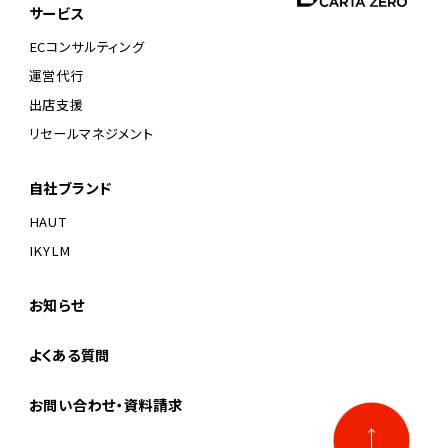
サービス
ECコンサルティング
運営代行
出店支援
リセールマネジメント
自社ブランド
HAUT
IKYLM
お知らせ
よくある質問
お問い合わせ・資料請求