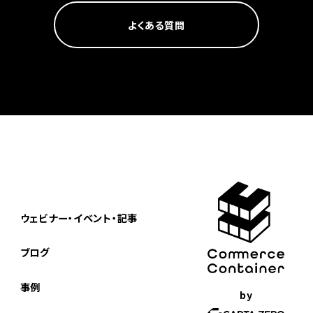
よくある質問
ウェビナー・イベント・記事
ブログ
事例
by