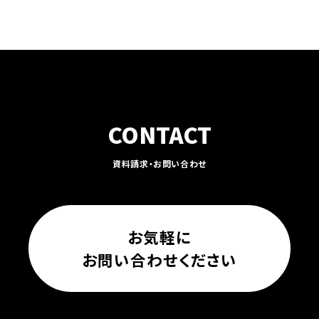
CONTACT
資料請求・お問い合わせ
お気軽に
お問い合わせください