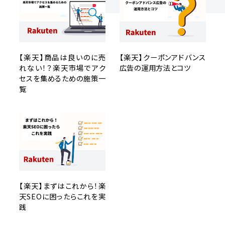
【楽天】商品は良いのに売
【楽天】クーポンアドバンス
れない！？楽天市場でアク
広告の運用方法とコツ
セスを集めるための施策一
覧
【楽天】まずはこれから！楽
天SEOに困ったらこれを実
践