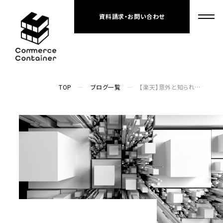
資料請求・お問い合わせ
TOP
ブログ一覧
【楽天】意外と知られていない？楽天スーパーアフィリエイトの使い方