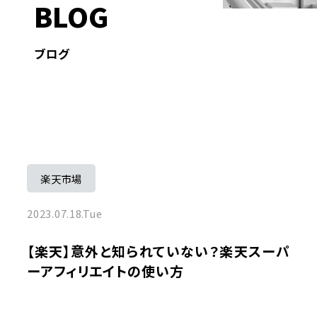
BLOG
ブログ
楽天市場
2023.07.18.Tue
【楽天】意外と知られていない？楽天スーパ
ーアフィリエイトの使い方