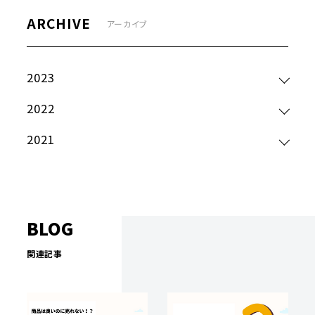
ARCHIVE
アーカイブ
2023
2022
2021
BLOG
関連記事